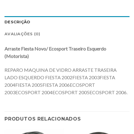
DESCRIÇÃO
AVALIAÇÕES (0)
Arraste Fiesta Novo/ Ecosport Traseiro Esquerdo
(Motorista)
REPARO MAQUINA DE VIDRO ARRASTE TRASEIRA
LADO ESQUERDO FIESTA 2002FIESTA 2003FIESTA
2004FIESTA 2005FIESTA 2006ECOSPORT
2003ECOSPORT 2004ECOSPORT 2005ECOSPORT 2006.
PRODUTOS RELACIONADOS