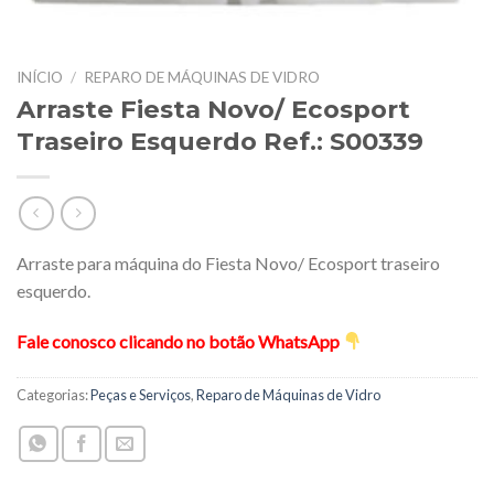
INÍCIO
/
REPARO DE MÁQUINAS DE VIDRO
Arraste Fiesta Novo/ Ecosport
Traseiro Esquerdo Ref.: S00339
Arraste para máquina do Fiesta Novo/ Ecosport traseiro
esquerdo.
Fale conosco clicando no botão WhatsApp
Categorias:
Peças e Serviços
,
Reparo de Máquinas de Vidro