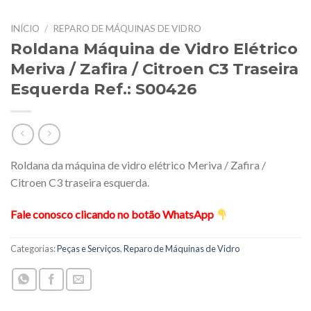
INÍCIO
/
REPARO DE MÁQUINAS DE VIDRO
Roldana Máquina de Vidro Elétrico
Meriva / Zafira / Citroen C3 Traseira
Esquerda Ref.: S00426
Roldana da máquina de vidro elétrico Meriva / Zafira /
Citroen C3 traseira esquerda.
Fale conosco clicando no botão WhatsApp
Categorias:
Peças e Serviços
,
Reparo de Máquinas de Vidro