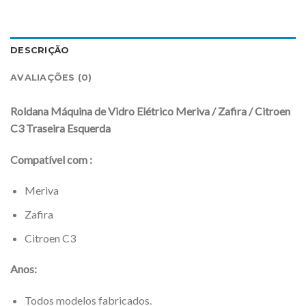
DESCRIÇÃO
AVALIAÇÕES (0)
Roldana Máquina de Vidro Elétrico Meriva / Zafira / Citroen
C3 Traseira Esquerda
Compatível com :
Meriva
Zafira
Citroen C3
Anos:
Todos modelos fabricados.