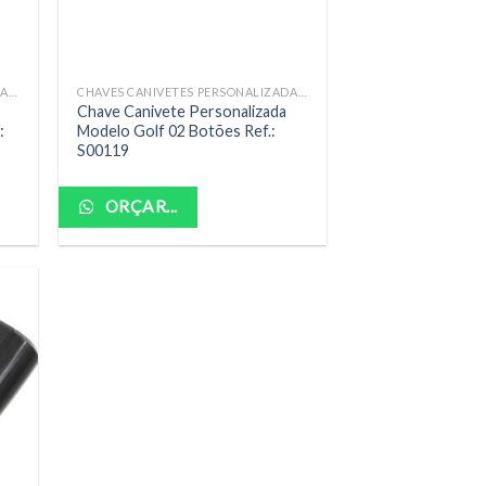
CHAVES CANIVETES PERSONALIZADAS COMPLETAS
CHAVES CANIVETES PERSONALIZADAS COMPLETAS
Chave Canivete Personalizada
:
Modelo Golf 02 Botões Ref.:
S00119
ORÇAR...