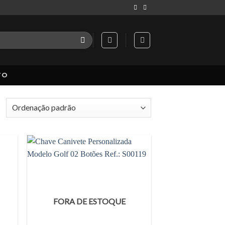
TO
FORA DE ESTOQUE