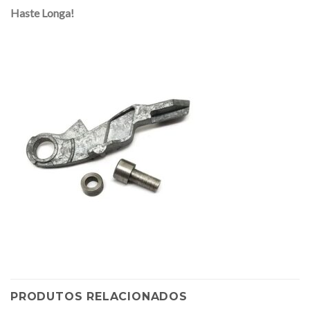
Haste Longa!
PRODUTOS RELACIONADOS