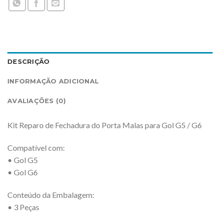
DESCRIÇÃO
INFORMAÇÃO ADICIONAL
AVALIAÇÕES (0)
Kit Reparo de Fechadura do Porta Malas para Gol G5 / G6
Compatível com:
• Gol G5
• Gol G6
Conteúdo da Embalagem:
• 3 Peças