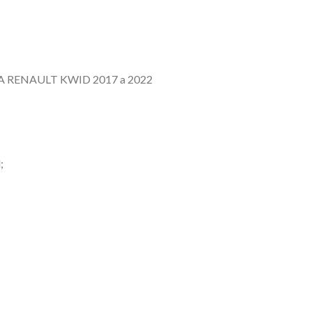
 RENAULT KWID 2017 a 2022
;