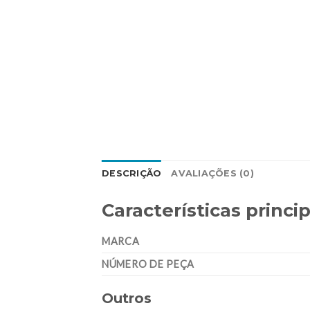
DESCRIÇÃO
AVALIAÇÕES (0)
Características princip
MARCA
NÚMERO DE PEÇA
Outros