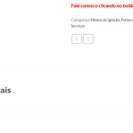
Fale conosco clicando no bot
Categorias:
Miolos de Ignição, Portas
Serviços
ais