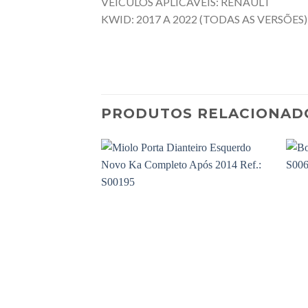
VEÍCULOS APLICÁVEIS: RENAULT
KWID: 2017 A 2022 (TODAS AS VERSÕES)
PRODUTOS RELACIONAD