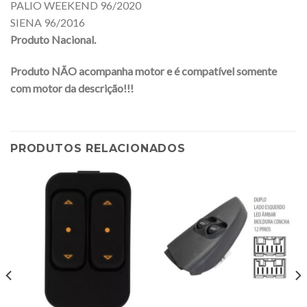
PALIO WEEKEND 96/2020
SIENA 96/2016
Produto Nacional.
Produto NÃO acompanha motor e é compatível somente
com motor da descrição!!!
PRODUTOS RELACIONADOS