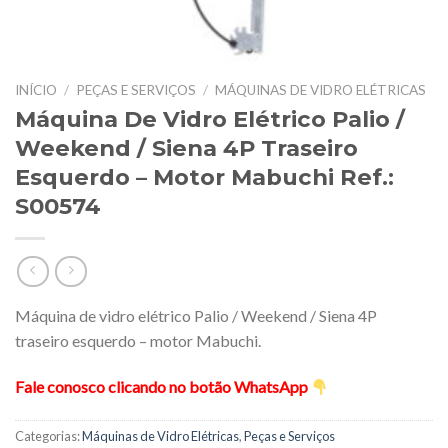
INÍCIO
/
PEÇAS E SERVIÇOS
/
MÁQUINAS DE VIDRO ELÉTRICAS
Máquina De Vidro Elétrico Palio /
Weekend / Siena 4P Traseiro
Esquerdo – Motor Mabuchi Ref.:
S00574
Máquina de vidro elétrico Palio / Weekend / Siena 4P
traseiro esquerdo – motor Mabuchi.
Fale conosco clicando no botão WhatsApp
Categorias:
Máquinas de Vidro Elétricas
,
Peças e Serviços