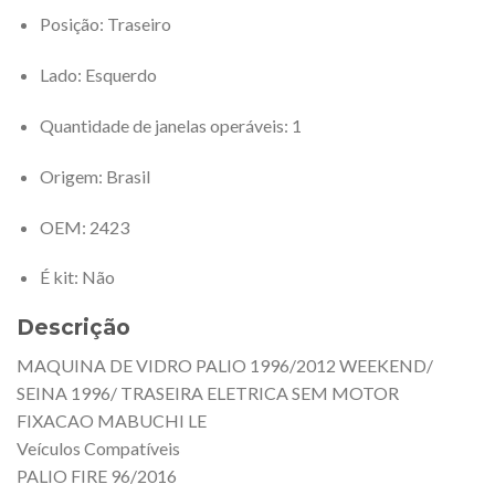
Posição
: Traseiro
Lado
: Esquerdo
Quantidade de janelas operáveis
: 1
Origem
: Brasil
OEM
: 2423
É kit
: Não
Descrição
MAQUINA DE VIDRO PALIO 1996/2012 WEEKEND/
SEINA 1996/ TRASEIRA ELETRICA SEM MOTOR
FIXACAO MABUCHI LE
Veículos Compatíveis
PALIO FIRE 96/2016