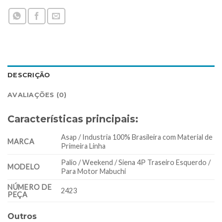
DESCRIÇÃO
AVALIAÇÕES (0)
Características principais:
Asap / Industria 100% Brasileira com Material de
MARCA
Primeira Linha
Palio / Weekend / Siena 4P Traseiro Esquerdo /
MODELO
Para Motor Mabuchi
NÚMERO DE
2423
PEÇA
Outros