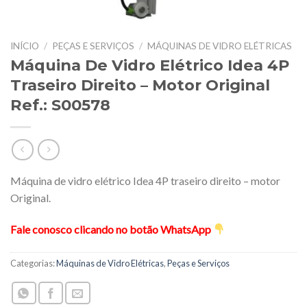
INÍCIO
/
PEÇAS E SERVIÇOS
/
MÁQUINAS DE VIDRO ELÉTRICAS
Máquina De Vidro Elétrico Idea 4P
Traseiro Direito – Motor Original
Ref.: S00578
Máquina de vidro elétrico Idea 4P traseiro direito – motor
Original.
Fale conosco clicando no botão WhatsApp
Categorias:
Máquinas de Vidro Elétricas
,
Peças e Serviços