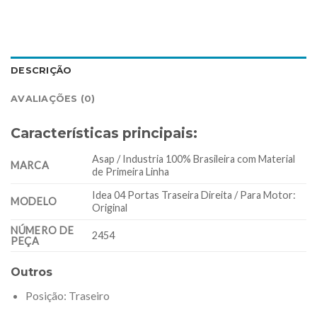
DESCRIÇÃO
AVALIAÇÕES (0)
Características principais:
Asap / Industria 100% Brasileira com Material
MARCA
de Primeira Linha
Idea 04 Portas Traseira Direita / Para Motor:
MODELO
Original
NÚMERO DE
2454
PEÇA
Outros
Posição
: Traseiro