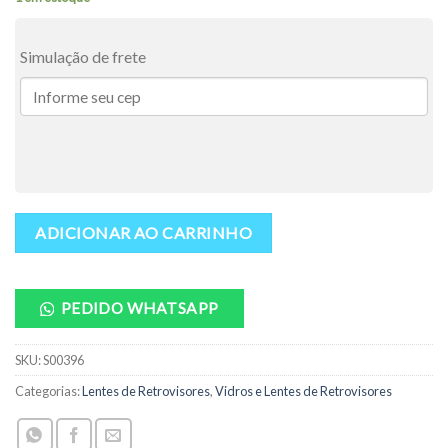
Simulação de frete
ADICIONAR AO CARRINHO
PEDIDO WHATSAPP
SKU:
S00396
Categorias:
Lentes de Retrovisores
,
Vidros e Lentes de Retrovisores