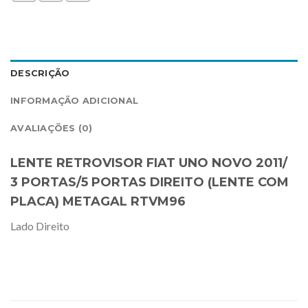
DESCRIÇÃO
INFORMAÇÃO ADICIONAL
AVALIAÇÕES (0)
LENTE RETROVISOR FIAT UNO NOVO 2011/
3 PORTAS/5 PORTAS DIREITO (LENTE COM
PLACA) METAGAL RTVM96
Lado Direito