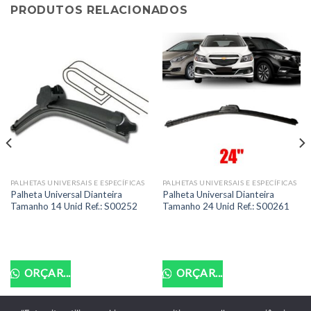
PRODUTOS RELACIONADOS
PALHETAS UNIVERSAIS E ESPECÍFICAS
PALHETAS UNIVERSAIS E ESPECÍFICAS
Palheta Universal Dianteira
Palheta Universal Dianteira
Tamanho 14 Unid Ref.: S00252
Tamanho 24 Unid Ref.: S00261
ORÇAR...
ORÇAR...