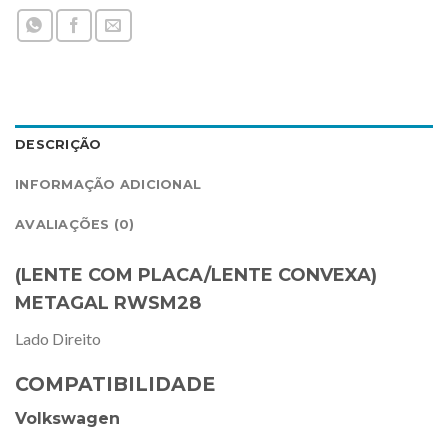
DESCRIÇÃO
INFORMAÇÃO ADICIONAL
AVALIAÇÕES (0)
(LENTE COM PLACA/LENTE CONVEXA)
METAGAL RWSM28
Lado Direito
COMPATIBILIDADE
Volkswagen