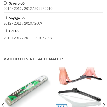
Saveiro G5
2014 / 2013 / 2012 / 2011 / 2010
Voyage G5
2012 / 2011 / 2010 / 2009
Gol G5
2013 / 2012 / 2011 / 2010 / 2009
PRODUTOS RELACIONADOS