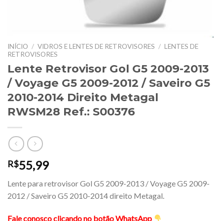
INÍCIO
/
VIDROS E LENTES DE RETROVISORES
/
LENTES DE
RETROVISORES
Lente Retrovisor Gol G5 2009-2013
/ Voyage G5 2009-2012 / Saveiro G5
2010-2014 Direito Metagal
RWSM28 Ref.: S00376
55,99
R$
Lente para retrovisor Gol G5 2009-2013 / Voyage G5 2009-
2012 / Saveiro G5 2010-2014 direito Metagal.
Fale conosco clicando no botão WhatsApp