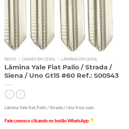
INÍCIO
/
CHAVES EM GERAL
/
LÂMINAS EM GERAL
Lâmina Yale Fiat Palio / Strada /
Siena / Uno Gt15 #60 Ref.: S00543
Lâmina Yale fiat Palio / Strada / Uno friso yale.
Fale conosco clicando no botão WhatsApp