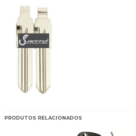
PRODUTOS RELACIONADOS