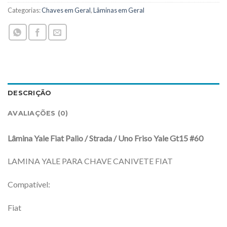
Categorias:
Chaves em Geral
,
Lâminas em Geral
DESCRIÇÃO
AVALIAÇÕES (0)
Lâmina Yale Fiat Palio / Strada / Uno Friso Yale Gt15 #60
LAMINA YALE PARA CHAVE CANIVETE FIAT
Compatível:
Fiat