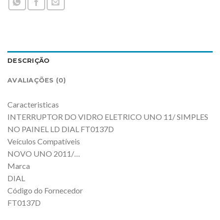
DESCRIÇÃO
AVALIAÇÕES (0)
Caracteristicas
INTERRUPTOR DO VIDRO ELETRICO UNO 11/ SIMPLES
NO PAINEL LD DIAL FT0137D
Veículos Compatíveis
NOVO UNO 2011/…
Marca
DIAL
Código do Fornecedor
FT0137D