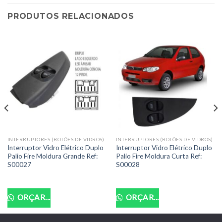
PRODUTOS RELACIONADOS
INTERRUPTORES (BOTÕES DE VIDROS)
INTERRUPTORES (BOTÕES DE VIDROS)
Interruptor Vidro Elétrico Duplo
Interruptor Vidro Elétrico Duplo
Palio Fire Moldura Grande Ref:
Palio Fire Moldura Curta Ref:
S00027
S00028
ORÇAR...
ORÇAR...