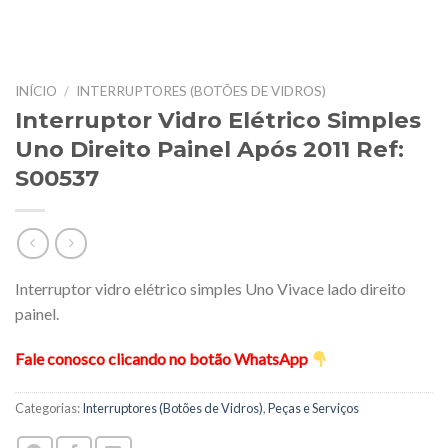
INÍCIO
/
INTERRUPTORES (BOTÕES DE VIDROS)
Interruptor Vidro Elétrico Simples
Uno Direito Painel Após 2011 Ref:
S00537
Interruptor vidro elétrico simples Uno Vivace lado direito
painel.
Fale conosco clicando no botão WhatsApp
Categorias:
Interruptores (Botões de Vidros)
,
Peças e Serviços