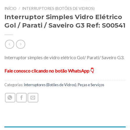
INÍCIO
/
INTERRUPTORES (BOTÕES DE VIDROS)
Interruptor Simples Vidro Elétrico
Gol / Parati / Saveiro G3 Ref: S00541
Interruptor simples de vidro elétrico Gol/ Parati/ Saveiro G3.
Fale conosco clicando no botão WhatsApp 👇
Categorias:
Interruptores (Botões de Vidros)
,
Peças e Serviços