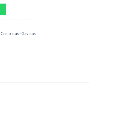
 Completas - Gavetas