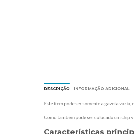
DESCRIÇÃO
INFORMAÇÃO ADICIONAL
Este item pode ser somente a gaveta vazia, 
Como também pode ser colocado um chip vir
Características princip