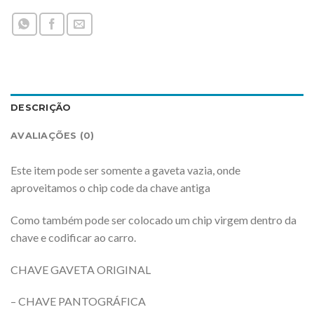
DESCRIÇÃO
AVALIAÇÕES (0)
Este item pode ser somente a gaveta vazia, onde
aproveitamos o chip code da chave antiga
Como também pode ser colocado um chip virgem dentro da
chave e codificar ao carro.
CHAVE GAVETA ORIGINAL
– CHAVE PANTOGRÁFICA