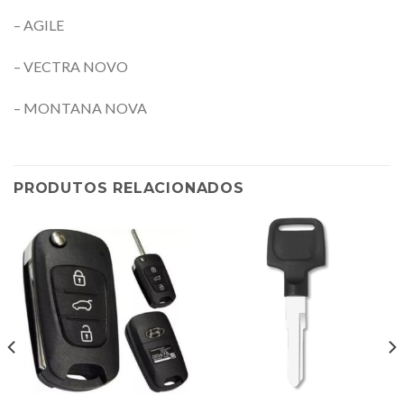
– AGILE
– VECTRA NOVO
– MONTANA NOVA
PRODUTOS RELACIONADOS