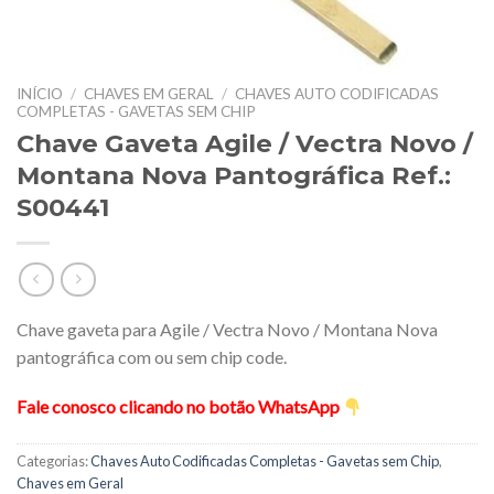
INÍCIO
/
CHAVES EM GERAL
/
CHAVES AUTO CODIFICADAS
COMPLETAS - GAVETAS SEM CHIP
Chave Gaveta Agile / Vectra Novo /
Montana Nova Pantográfica Ref.:
S00441
Chave gaveta para Agile / Vectra Novo / Montana Nova
pantográfica com ou sem chip code.
Fale conosco clicando no botão WhatsApp
Categorias:
Chaves Auto Codificadas Completas - Gavetas sem Chip
,
Chaves em Geral