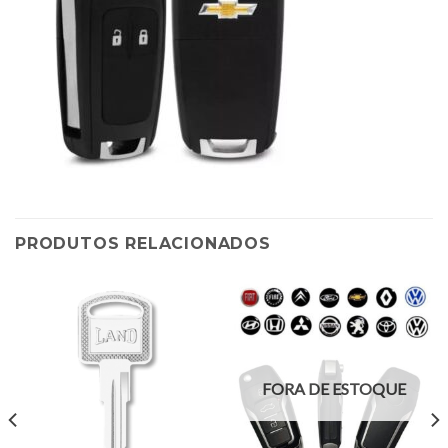
PRODUTOS RELACIONADOS
FORA DE ESTOQUE