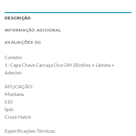
DESCRIÇÃO
INFORMAÇÃO ADICIONAL
AVALIAÇÕES (0)
Contém:
1- Capa Chave Carcaça Oca GM 2Botões + Lâmina +
Adesivo
APLICAÇÃO:
Montana
S10
Spin
Cruze Hatch
Especificações Técnicas: