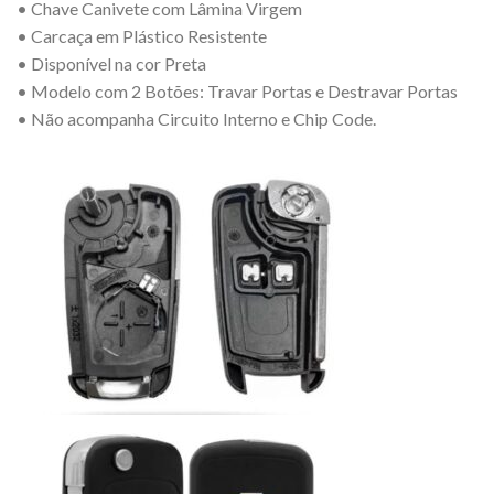
• Chave Canivete com Lâmina Virgem
• Carcaça em Plástico Resistente
• Disponível na cor Preta
• Modelo com 2 Botões: Travar Portas e Destravar Portas
• Não acompanha Circuito Interno e Chip Code.