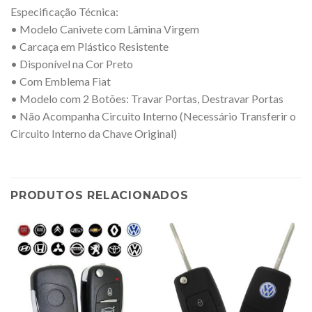
Especificação Técnica:
• Modelo Canivete com Lâmina Virgem
• Carcaça em Plástico Resistente
• Disponível na Cor Preto
• Com Emblema Fiat
• Modelo com 2 Botões: Travar Portas, Destravar Portas
• Não Acompanha Circuito Interno (Necessário Transferir o
Circuito Interno da Chave Original)
PRODUTOS RELACIONADOS