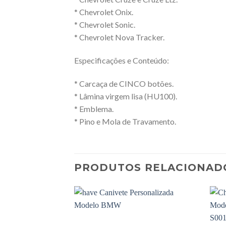
* Chevrolet Onix.
* Chevrolet Sonic.
* Chevrolet Nova Tracker.
Especificações e Conteúdo:
* Carcaça de CINCO botões.
* Lâmina virgem lisa (HU100).
* Emblema.
* Pino e Mola de Travamento.
PRODUTOS RELACIONAD