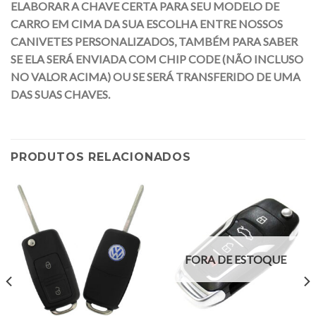
ELABORAR A CHAVE CERTA PARA SEU MODELO DE
CARRO EM CIMA DA SUA ESCOLHA ENTRE NOSSOS
CANIVETES PERSONALIZADOS, TAMBÉM PARA SABER
SE ELA SERÁ ENVIADA COM CHIP CODE (NÃO INCLUSO
NO VALOR ACIMA) OU SE SERÁ TRANSFERIDO DE UMA
DAS SUAS CHAVES.
PRODUTOS RELACIONADOS
FORA DE ESTOQUE