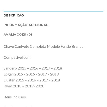
DESCRIÇÃO
INFORMAÇÃO ADICIONAL
AVALIAÇÕES (0)
Chave Canivete Completa Modelo Fundo Branco.
Compatível com:
Sandero 2015 – 2016 – 2017 – 2018
Logan 2015 – 2016 – 2017 – 2018
Duster 2015 – 2016 – 2017 – 2018
Kwid 2018 – 2019 -2020
Itens Inclusos