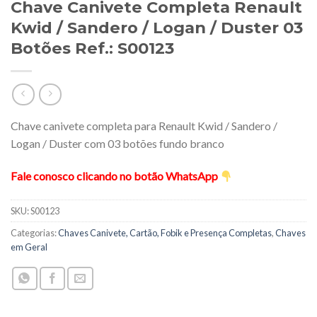
Chave Canivete Completa Renault
Kwid / Sandero / Logan / Duster 03
Botões Ref.: S00123
Chave canivete completa para Renault Kwid / Sandero /
Logan / Duster com 03 botões fundo branco
Fale conosco clicando no botão WhatsApp
SKU:
S00123
Categorias:
Chaves Canivete, Cartão, Fobik e Presença Completas
,
Chaves
em Geral