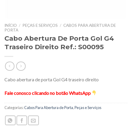
INÍCIO
/
PEÇAS E SERVIÇOS
/
CABOS PARA ABERTURA DE
PORTA
Cabo Abertura De Porta Gol G4
Traseiro Direito Ref.: S00095
Cabo abertura de porta Gol G4 traseiro direito
Fale conosco clicando no botão WhatsApp
Categorias:
Cabos Para Abertura de Porta
,
Peças e Serviços