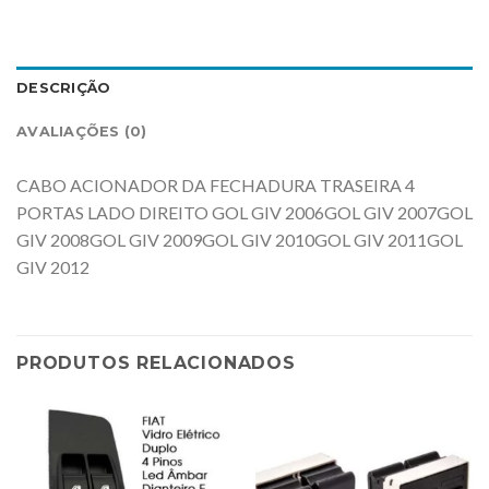
DESCRIÇÃO
AVALIAÇÕES (0)
CABO ACIONADOR DA FECHADURA TRASEIRA 4
PORTAS LADO DIREITO GOL GIV 2006GOL GIV 2007GOL
GIV 2008GOL GIV 2009GOL GIV 2010GOL GIV 2011GOL
GIV 2012
PRODUTOS RELACIONADOS