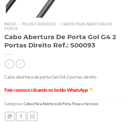
INÍCIO
/
PEÇAS E SERVIÇOS
/
CABOS PARA ABERTURA DE
PORTA
Cabo Abertura De Porta Gol G4 2
Portas Direito Ref.: S00093
Cabo abertura de porta Gol G4 2 portas direito
Fale conosco clicando no botão WhatsApp
Categorias:
Cabos Para Abertura de Porta
,
Peças e Serviços