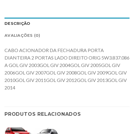
DESCRIÇÃO
AVALIAÇÕES (0)
CABO ACIONADOR DA FECHADURA PORTA
DIANTEIRA 2 PORTAS LADO DIREITO ORIG 5W3.837.086
A GOL GIV 2003GOL GIV 2004GOL GIV 2005GOL GIV
2006GOL GIV 2007GOL GIV 2008GOL GIV 2009GOL GIV
2010GOL GIV 2011GOL GIV 2012GOL GIV 2013GOL GIV
2014
PRODUTOS RELACIONADOS