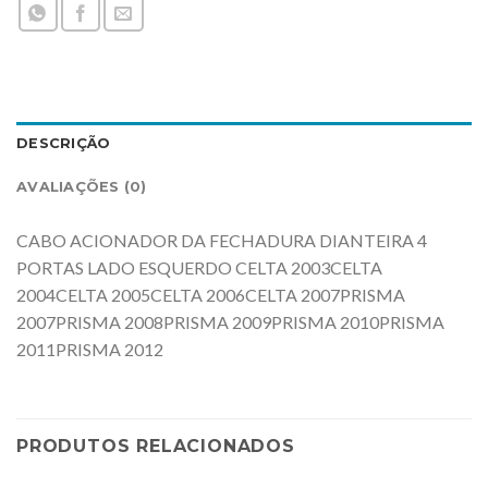
DESCRIÇÃO
AVALIAÇÕES (0)
CABO ACIONADOR DA FECHADURA DIANTEIRA 4
PORTAS LADO ESQUERDO CELTA 2003CELTA
2004CELTA 2005CELTA 2006CELTA 2007PRISMA
2007PRISMA 2008PRISMA 2009PRISMA 2010PRISMA
2011PRISMA 2012
PRODUTOS RELACIONADOS