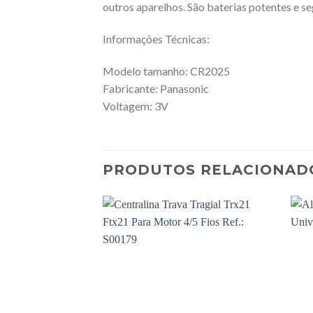
outros aparelhos. São baterias potentes e 
Informações Técnicas:
Modelo tamanho: CR2025
Fabricante: Panasonic
Voltagem: 3V
PRODUTOS RELACIONAD