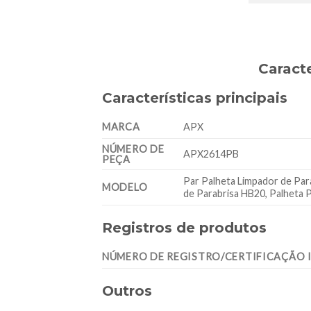
Caract
Características principais
MARCA
APX
NÚMERO DE
APX2614PB
PEÇA
Par Palheta Limpador de Par
MODELO
de Parabrisa HB20, Palheta 
Registros de produtos
NÚMERO DE REGISTRO/CERTIFICAÇÃO
Outros