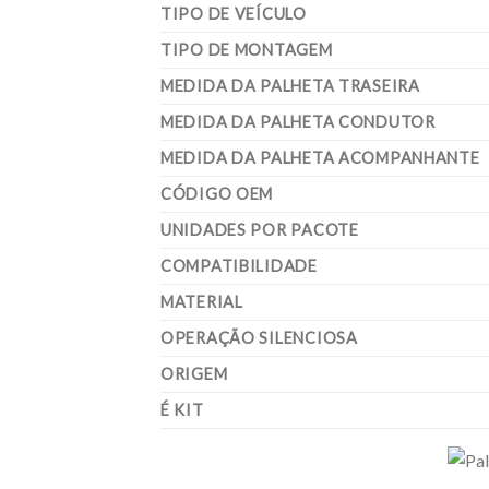
TIPO DE VEÍCULO
TIPO DE MONTAGEM
MEDIDA DA PALHETA TRASEIRA
MEDIDA DA PALHETA CONDUTOR
MEDIDA DA PALHETA ACOMPANHANTE
CÓDIGO OEM
UNIDADES POR PACOTE
COMPATIBILIDADE
MATERIAL
OPERAÇÃO SILENCIOSA
ORIGEM
É KIT