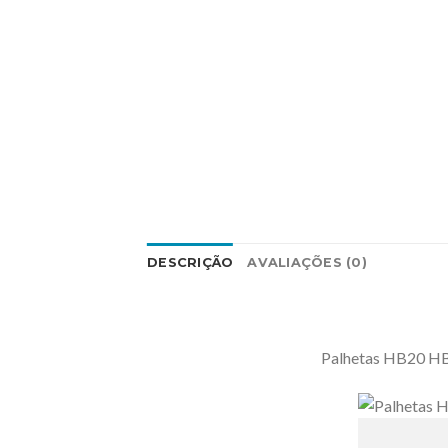
DESCRIÇÃO
AVALIAÇÕES (0)
Palhetas HB20 HB20