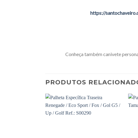
https://santochaveiro
Conheça também canivete person
PRODUTOS RELACIONAD