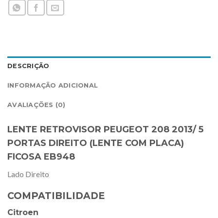
DESCRIÇÃO
INFORMAÇÃO ADICIONAL
AVALIAÇÕES (0)
LENTE RETROVISOR PEUGEOT 208 2013/ 5
PORTAS DIREITO (LENTE COM PLACA)
FICOSA EB948
Lado Direito
COMPATIBILIDADE
Citroen