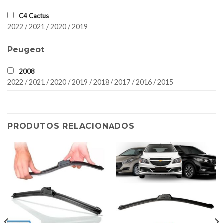
C4 Cactus
2022 / 2021 / 2020 / 2019
Peugeot
2008
2022 / 2021 / 2020 / 2019 / 2018 / 2017 / 2016 / 2015
PRODUTOS RELACIONADOS