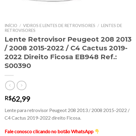
INÍCIO
/
VIDROS E LENTES DE RETROVISORES
/
LENTES DE
RETROVISORES
Lente Retrovisor Peugeot 208 2013
/ 2008 2015-2022 / C4 Cactus 2019-
2022 Direito Ficosa EB948 Ref.:
S00390
62,99
R$
Lente para retrovisor Peugeot 208 2013 / 2008 2015-2022 /
C4 Cactus 2019-2022 direito Ficosa.
Fale conosco clicando no botão WhatsApp