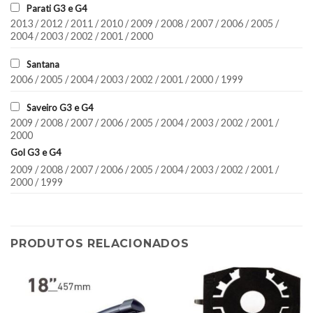
Parati G3 e G4
2013 / 2012 / 2011 / 2010 / 2009 / 2008 / 2007 / 2006 / 2005 /
2004 / 2003 / 2002 / 2001 / 2000
Santana
2006 / 2005 / 2004 / 2003 / 2002 / 2001 / 2000 / 1999
Saveiro G3 e G4
2009 / 2008 / 2007 / 2006 / 2005 / 2004 / 2003 / 2002 / 2001 /
2000
Gol G3 e G4
2009 / 2008 / 2007 / 2006 / 2005 / 2004 / 2003 / 2002 / 2001 /
2000 / 1999
PRODUTOS RELACIONADOS