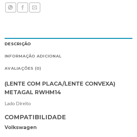
DESCRIÇÃO
INFORMAÇÃO ADICIONAL
AVALIAÇÕES (0)
(LENTE COM PLACA/LENTE CONVEXA)
METAGAL RWHM14
Lado Direito
COMPATIBILIDADE
Volkswagen