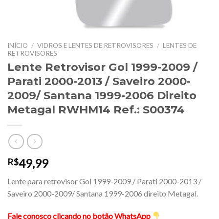
INÍCIO
/
VIDROS E LENTES DE RETROVISORES
/
LENTES DE
RETROVISORES
Lente Retrovisor Gol 1999-2009 /
Parati 2000-2013 / Saveiro 2000-
2009/ Santana 1999-2006 Direito
Metagal RWHM14 Ref.: S00374
49,99
R$
Lente para retrovisor Gol 1999-2009 / Parati 2000-2013 /
Saveiro 2000-2009/ Santana 1999-2006 direito Metagal.
Fale conosco clicando no botão WhatsApp