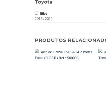
Toyota
Etios
2013 / 2012
PRODUTOS RELACIONAD