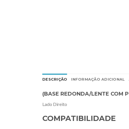
DESCRIÇÃO
INFORMAÇÃO ADICIONAL
(BASE REDONDA/LENTE COM P
Lado Direito
COMPATIBILIDADE