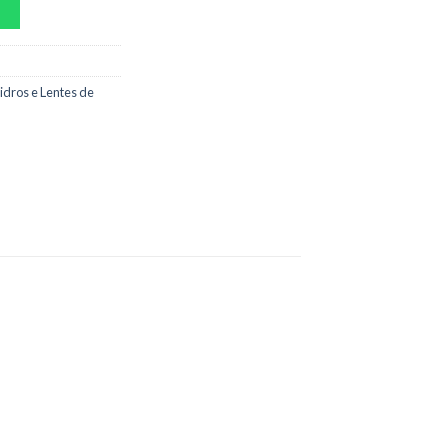
idros e Lentes de