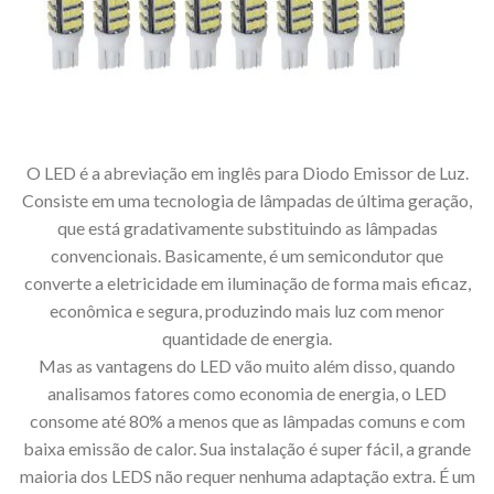
O LED é a abreviação em inglês para Diodo Emissor de Luz.
Consiste em uma tecnologia de lâmpadas de última geração,
que está gradativamente substituindo as lâmpadas
convencionais. Basicamente, é um semicondutor que
converte a eletricidade em iluminação de forma mais eficaz,
econômica e segura, produzindo mais luz com menor
quantidade de energia.
Mas as vantagens do LED vão muito além disso, quando
analisamos fatores como economia de energia, o LED
consome até 80% a menos que as lâmpadas comuns e com
baixa emissão de calor. Sua instalação é super fácil, a grande
maioria dos LEDS não requer nenhuma adaptação extra. É um