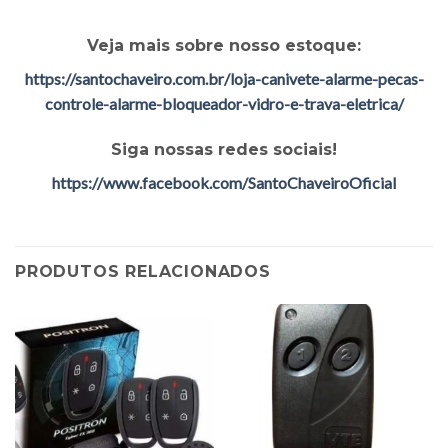
Veja mais sobre nosso estoque:
https://santochaveiro.com.br/loja-canivete-alarme-pecas-
controle-alarme-bloqueador-vidro-e-trava-eletrica/
Siga nossas redes sociais!
https://www.facebook.com/SantoChaveiroOficial
PRODUTOS RELACIONADOS