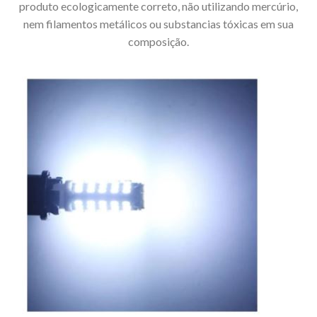
produto ecologicamente correto, não utilizando mercúrio,
nem filamentos metálicos ou substancias tóxicas em sua
composição.