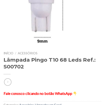
INÍCIO
/
ACESSÓRIOS
Lâmpada Pingo T10 68 Leds Ref.:
S00702
Fale conosco clicando no botão WhatsApp