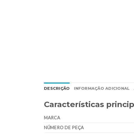
DESCRIÇÃO
INFORMAÇÃO ADICIONAL
Características princip
MARCA
NÚMERO DE PEÇA