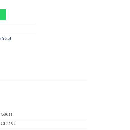
 Geral
Gauss
GL3157