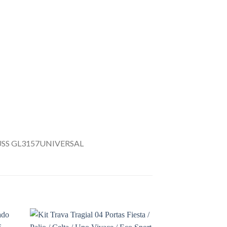
USS GL3157UNIVERSAL