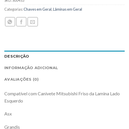
SKU:
S00453
Categorias:
Chaves em Geral
,
Lâminas em Geral
DESCRIÇÃO
INFORMAÇÃO ADICIONAL
AVALIAÇÕES (0)
Compatível com Canivete Mitsubishi Friso da Lamina Lado
Esquerdo
Asx
Grandis