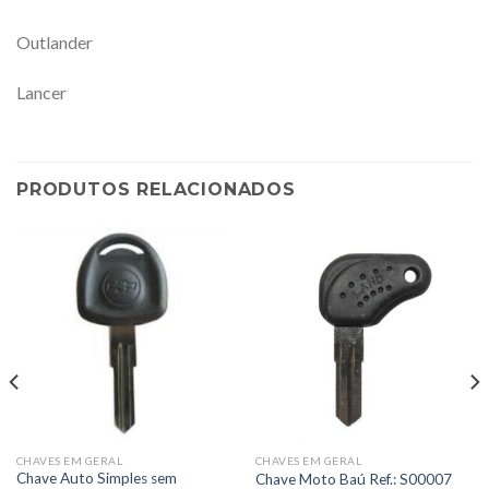
Outlander
Lancer
PRODUTOS RELACIONADOS
CHAVES EM GERAL
CHAVES EM GERAL
Chave Auto Simples sem
Chave Moto Baú Ref.: S00007