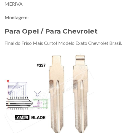
MERIVA
Montagem:
Para Opel / Para Chevrolet
Final do Friso Mais Curto! Modelo Exato Chevrolet Brasil.