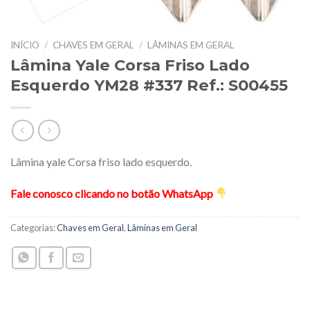
INÍCIO
/
CHAVES EM GERAL
/
LÂMINAS EM GERAL
Lâmina Yale Corsa Friso Lado
Esquerdo YM28 #337 Ref.: S00455
Lâmina yale Corsa friso lado esquerdo.
Fale conosco clicando no botão WhatsApp
Categorias:
Chaves em Geral
,
Lâminas em Geral