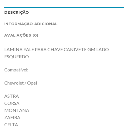
DESCRIÇÃO
INFORMAÇÃO ADICIONAL
AVALIAÇÕES (0)
LAMINA YALE PARA CHAVE CANIVETE GM LADO
ESQUERDO
Compatível:
Chevrolet / Opel
ASTRA
CORSA
MONTANA
ZAFIRA
CELTA