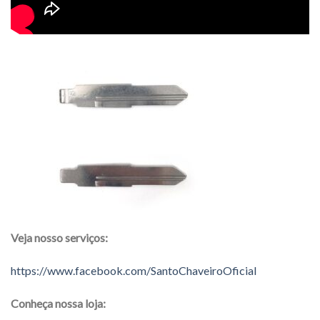
Veja nosso serviços:
https://www.facebook.com/SantoChaveiroOficial
Conheça nossa loja: