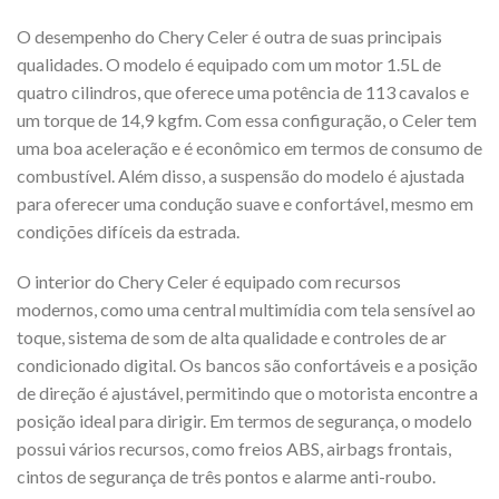
O desempenho do Chery Celer é outra de suas principais
qualidades. O modelo é equipado com um motor 1.5L de
quatro cilindros, que oferece uma potência de 113 cavalos e
um torque de 14,9 kgfm. Com essa configuração, o Celer tem
uma boa aceleração e é econômico em termos de consumo de
combustível. Além disso, a suspensão do modelo é ajustada
para oferecer uma condução suave e confortável, mesmo em
condições difíceis da estrada.
O interior do Chery Celer é equipado com recursos
modernos, como uma central multimídia com tela sensível ao
toque, sistema de som de alta qualidade e controles de ar
condicionado digital. Os bancos são confortáveis e a posição
de direção é ajustável, permitindo que o motorista encontre a
posição ideal para dirigir. Em termos de segurança, o modelo
possui vários recursos, como freios ABS, airbags frontais,
cintos de segurança de três pontos e alarme anti-roubo.