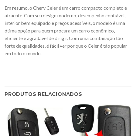
Em resumo, o Chery Celer é um carro compacto completo e
atraente. Com seu design moderno, desempenho confiável,
interior bem equipado e preços acessíveis, o modelo é uma
ótima opção para quem procura um carro econômico,
eficiente e agradável de dirigir. Com uma combinação tão
forte de qualidades, é fácil ver por que o Celer é tão popular
em todo o mundo.
PRODUTOS RELACIONADOS