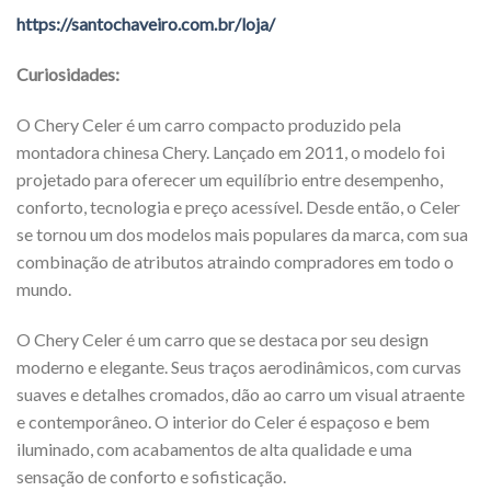
https://santochaveiro.com.br/loja/
Curiosidades:
O Chery Celer é um carro compacto produzido pela
montadora chinesa Chery. Lançado em 2011, o modelo foi
projetado para oferecer um equilíbrio entre desempenho,
conforto, tecnologia e preço acessível. Desde então, o Celer
se tornou um dos modelos mais populares da marca, com sua
combinação de atributos atraindo compradores em todo o
mundo.
O Chery Celer é um carro que se destaca por seu design
moderno e elegante. Seus traços aerodinâmicos, com curvas
suaves e detalhes cromados, dão ao carro um visual atraente
e contemporâneo. O interior do Celer é espaçoso e bem
iluminado, com acabamentos de alta qualidade e uma
sensação de conforto e sofisticação.