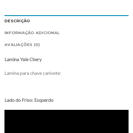
DESCRIÇÃO
INFORMAÇÃO ADICIONAL
AVALIAÇÕES (0)
Lamina Yale Chery
Lamina para chave canivete:
Lado do Friso: Esquerdo