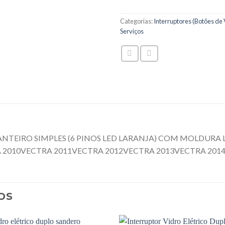
Categorias:
Interruptores (Botões de 
Serviços
ANTEIRO SIMPLES (6 PINOS LED LARANJA) COM MOLDURA
 2010VECTRA 2011VECTRA 2012VECTRA 2013VECTRA 201
OS