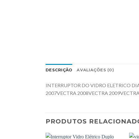
DESCRIÇÃO
AVALIAÇÕES (0)
INTERRUPTOR DO VIDRO ELETRICO DI
2007VECTRA 2008VECTRA 2009VECTRA
PRODUTOS RELACIONAD