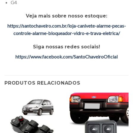
G4
Veja mais sobre nosso estoque:
https://santochaveiro.com.br/loja-canivete-alarme-pecas-
controle-alarme-bloqueador-vidro-e-trava-eletrica/
Siga nossas redes sociais!
https://www.facebook.com/SantoChaveiroOficial
PRODUTOS RELACIONADOS