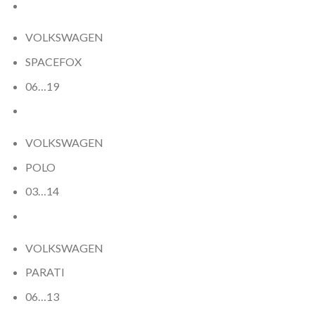
VOLKSWAGEN
SPACEFOX
06…19
VOLKSWAGEN
POLO
03…14
VOLKSWAGEN
PARATI
06…13