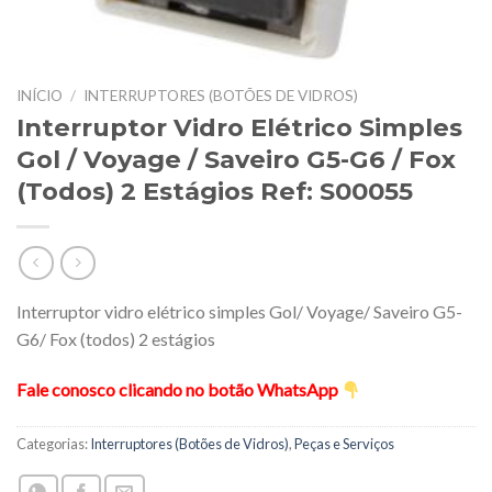
INÍCIO
/
INTERRUPTORES (BOTÕES DE VIDROS)
Interruptor Vidro Elétrico Simples
Gol / Voyage / Saveiro G5-G6 / Fox
(Todos) 2 Estágios Ref: S00055
Interruptor vidro elétrico simples Gol/ Voyage/ Saveiro G5-
G6/ Fox (todos) 2 estágios
Fale conosco clicando no botão WhatsApp
Categorias:
Interruptores (Botões de Vidros)
,
Peças e Serviços