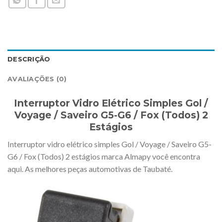
DESCRIÇÃO
AVALIAÇÕES (0)
Interruptor Vidro Elétrico Simples Gol /
Voyage / Saveiro G5-G6 / Fox (Todos) 2
Estágios
Interruptor vidro elétrico simples Gol / Voyage / Saveiro G5-
G6 / Fox (Todos) 2 estágios marca Almapy você encontra
aqui. As melhores peças automotivas de Taubaté.