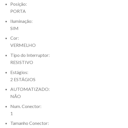
Posição:
PORTA
Iluminação:
SIM
Cor:
VERMELHO
Tipo do Interruptor:
RESISTIVO
Estágios:
2 ESTÁGIOS
AUTOMATIZADO:
NÃO
Num. Conector:
1
Tamanho Conector: