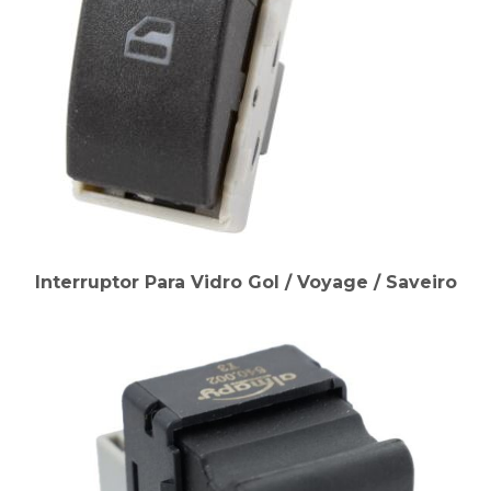
Interruptor Para Vidro Gol / Voyage / Saveiro