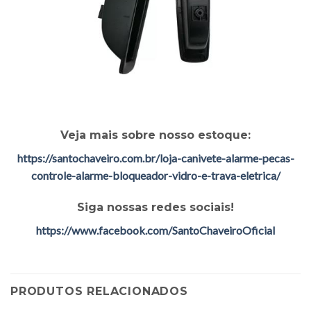
Veja mais sobre nosso estoque:
https://santochaveiro.com.br/loja-canivete-alarme-pecas-
controle-alarme-bloqueador-vidro-e-trava-eletrica/
Siga nossas redes sociais!
https://www.facebook.com/SantoChaveiroOficial
PRODUTOS RELACIONADOS