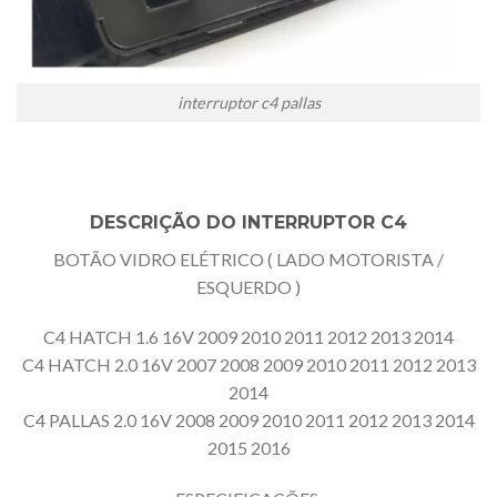
interruptor c4 pallas
DESCRIÇÃO DO INTERRUPTOR C4
BOTÃO VIDRO ELÉTRICO ( LADO MOTORISTA /
ESQUERDO )
C4 HATCH 1.6 16V 2009 2010 2011 2012 2013 2014
C4 HATCH 2.0 16V 2007 2008 2009 2010 2011 2012 2013
2014
C4 PALLAS 2.0 16V 2008 2009 2010 2011 2012 2013 2014
2015 2016