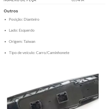
Outros
Posição
: Dianteiro
Lado
: Esquerdo
Origem
: Taiwan
Tipo de veículo
: Carro/Caminhonete