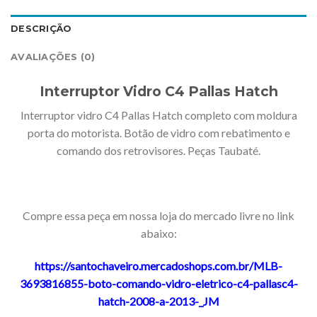
DESCRIÇÃO
AVALIAÇÕES (0)
Interruptor Vidro C4 Pallas Hatch
Interruptor vidro C4 Pallas Hatch completo com moldura
porta do motorista. Botão de vidro com rebatimento e
comando dos retrovisores. Peças Taubaté.
Compre essa peça em nossa loja do mercado livre no link
abaixo:
https://santochaveiro.mercadoshops.com.br/MLB-
3693816855-boto-comando-vidro-eletrico-c4-pallasc4-
hatch-2008-a-2013-_JM