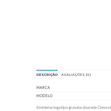
DESCRIÇÃO
AVALIAÇÕES (0)
MARCA
MODELO
Emblema logotipo gravata dourada Chevrol