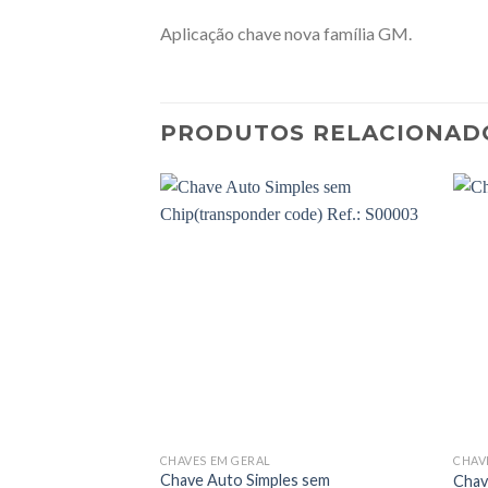
Aplicação chave nova família GM.
PRODUTOS RELACIONAD
CHAVES EM GERAL
CHAV
Chave Auto Simples sem
Chav