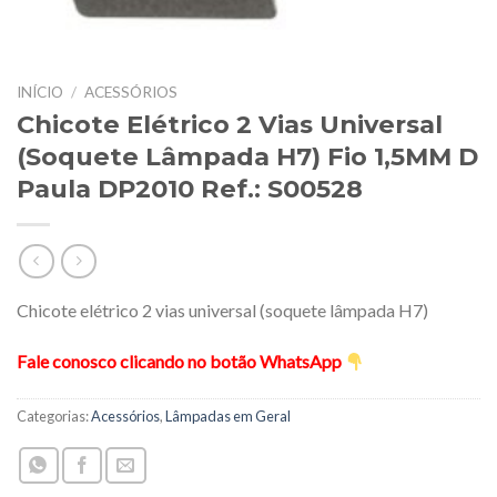
INÍCIO
/
ACESSÓRIOS
Chicote Elétrico 2 Vias Universal
(Soquete Lâmpada H7) Fio 1,5MM D
Paula DP2010 Ref.: S00528
Chicote elétrico 2 vias universal (soquete lâmpada H7)
Fale conosco clicando no botão WhatsApp
Categorias:
Acessórios
,
Lâmpadas em Geral