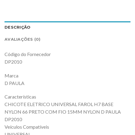
DESCRIÇÃO
AVALIAÇÕES (0)
Código do Fornecedor
DP2010
Marca
D PAULA
Características
CHICOTE ELETRICO UNIVERSAL FAROL H7 BASE
NYLON 66 PRETO COM FIO 15MM NYLON D PAULA
DP2010
Veículos Compatíveis
UNIVERSAL