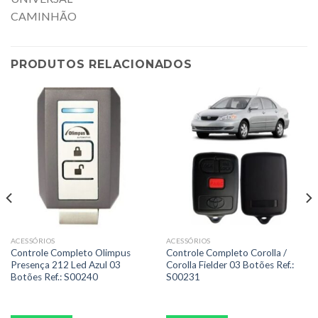
CAMINHÃO
PRODUTOS RELACIONADOS
ACESSÓRIOS
ACESSÓRIOS
Controle Completo Olimpus
Controle Completo Corolla /
Presença 212 Led Azul 03
Corolla Fielder 03 Botões Ref.:
Botões Ref.: S00240
S00231