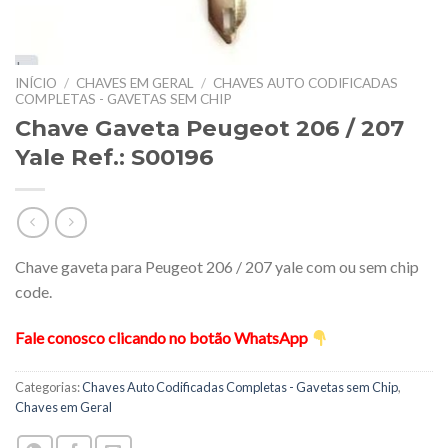
INÍCIO
/
CHAVES EM GERAL
/
CHAVES AUTO CODIFICADAS
COMPLETAS - GAVETAS SEM CHIP
Chave Gaveta Peugeot 206 / 207
Yale Ref.: S00196
Chave gaveta para Peugeot 206 / 207 yale com ou sem chip
code.
Fale conosco clicando no botão WhatsApp
Categorias:
Chaves Auto Codificadas Completas - Gavetas sem Chip
,
Chaves em Geral