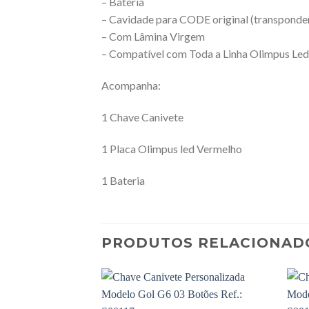
– Bateria
– Cavidade para CODE original (transponde
– Com Lâmina Virgem
– Compatível com Toda a Linha Olimpus Led
Acompanha:
1 Chave Canivete
1 Placa Olimpus led Vermelho
1 Bateria
PRODUTOS RELACIONAD