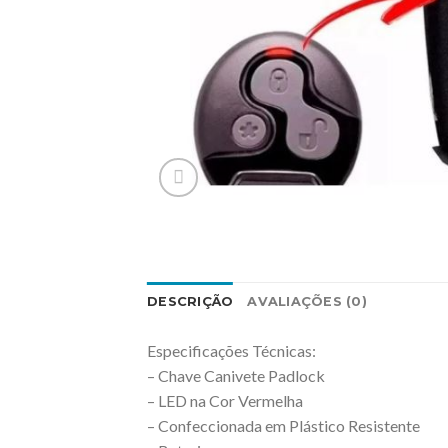
DESCRIÇÃO
AVALIAÇÕES (0)
Especificações Técnicas:
– Chave Canivete Padlock
– LED na Cor Vermelha
– Confeccionada em Plástico Resistente