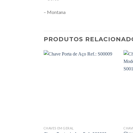
– Montana
PRODUTOS RELACIONAD
CHAVES EM GERAL