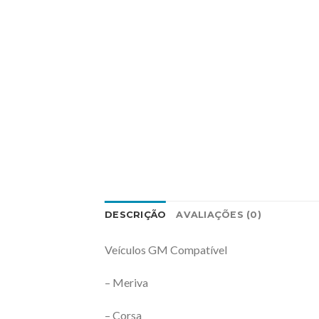
DESCRIÇÃO
AVALIAÇÕES (0)
Veículos GM Compatível
– Meriva
– Corsa